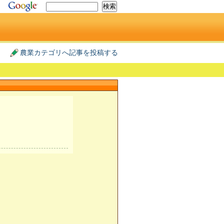
農業カテゴリへ記事を投稿する