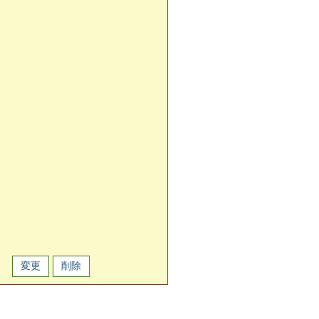
変更
削除