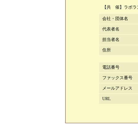
【共 催】ラボラ
会社・団体名
代表者名
担当者名
住所
電話番号
ファックス番号
メールアドレス
URL