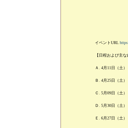
イベントURL
https
【日程および主な
Ａ. 4月11日（
Ｂ. 4月25日（
Ｃ. 5月09日（
Ｄ. 5月30日（土
Ｅ. 6月27日（土