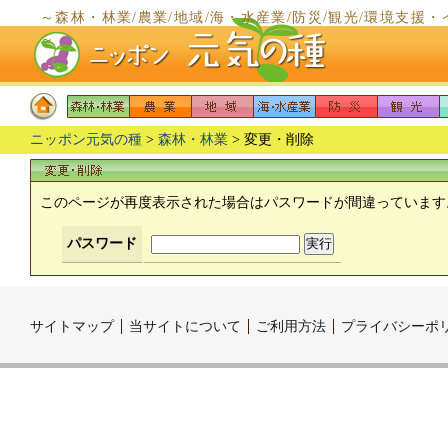
～森林・林業/農業/地域/海・水産業/防災/観光/環境支
～
ニッポン元気の種
>
森林・林業
> 変更・削除
このページが再度表示された場合はパスワードが間違っています
パスワード
サイトマップ
当サイトについて
ご利用方法
プライバシーポ