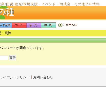
産業/防災/観光/環境支援・イベント・助成金・その他ＰＲ情報
更・削除
パスワードが間違っています。
ライバシーポリシー
お問い合わせ