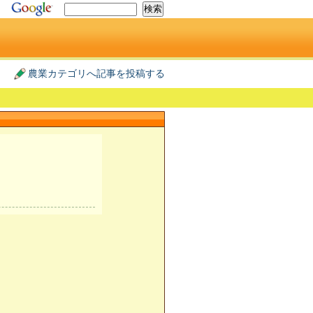
農業カテゴリへ記事を投稿する