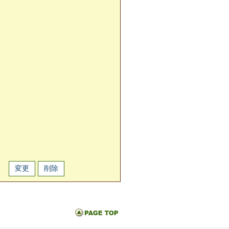
変更
削除