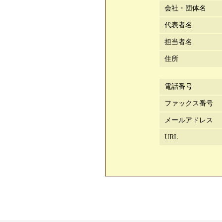
会社・団体名
代表者名
担当者名
住所
電話番号
ファックス番号
メールアドレス
URL