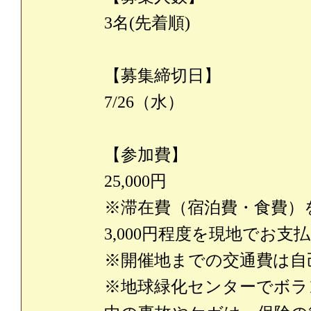
3名(先着順)
【募集締切日】
7/26（水）
【参加費】
25,000円
※滞在費（宿泊費・食費）
3,000円程度を現地でお
※開催地までの交通費は自
※地球緑化センターでボラ