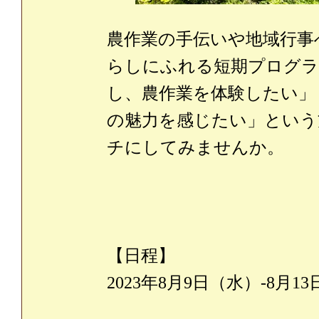
農作業の手伝いや地域行事
らしにふれる短期プログラ
し、農作業を体験したい」
の魅力を感じたい」という
チにしてみませんか。
【日程】
2023年8月9日（水）-8月1