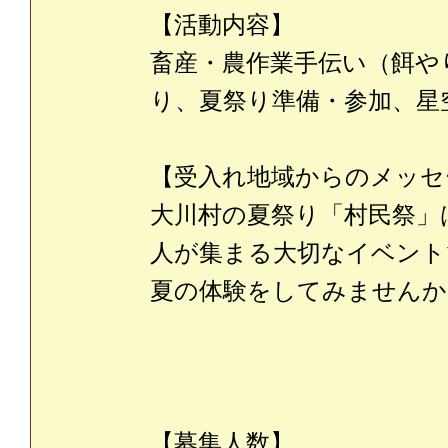
【活動内容】
畜産・農作業手伝い（餌や
り、夏祭り準備・参加、星
【受入れ地域からのメッセ
大川村の夏祭り「村民祭」
人が集まる大切なイベント
夏の体験をしてみませんか
【募集人数】