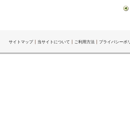
サイトマップ
当サイトについて
ご利用方法
プライバシーポ