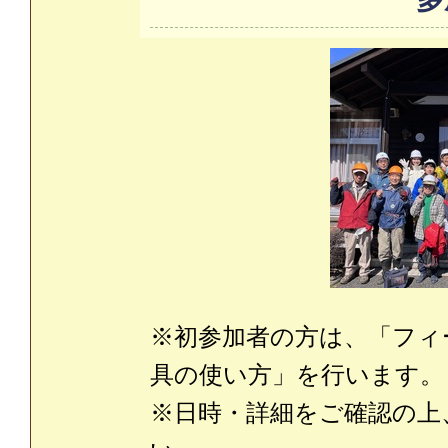
※初参加者の方は、「フィ
具の使い方」を行います。
※日時・詳細をご確認の上